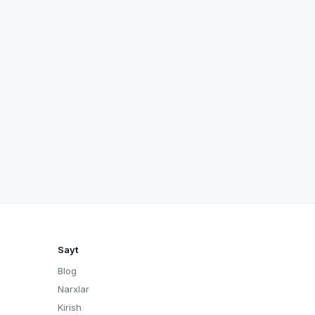
Sayt
Blog
Narxlar
Kirish