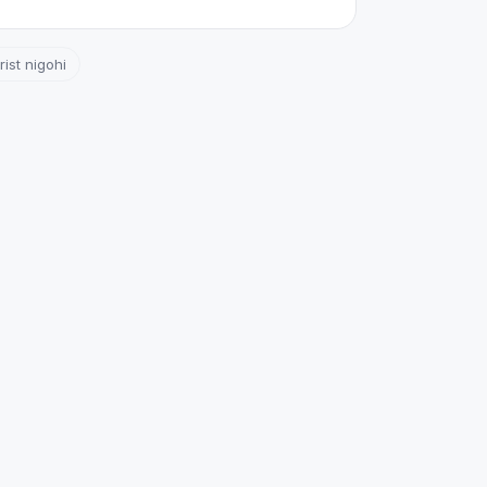
rist nigohi